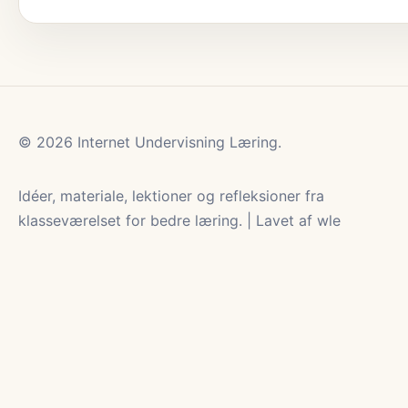
© 2026 Internet Undervisning Læring.
Idéer, materiale, lektioner og refleksioner fra
klasseværelset for bedre læring. | Lavet af wle