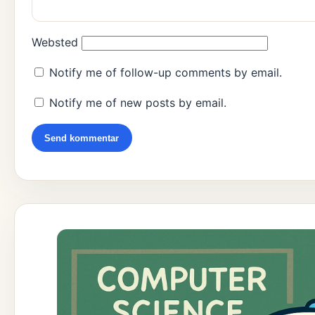
Websted
Notify me of follow-up comments by email.
Notify me of new posts by email.