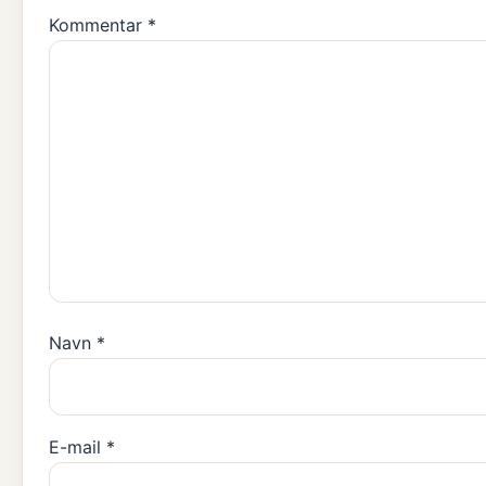
Kommentar
*
Navn
*
E-mail
*