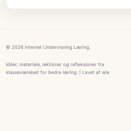
© 2026 Internet Undervisning Læring.
Idéer, materiale, lektioner og refleksioner fra
klasseværelset for bedre læring. | Lavet af wle