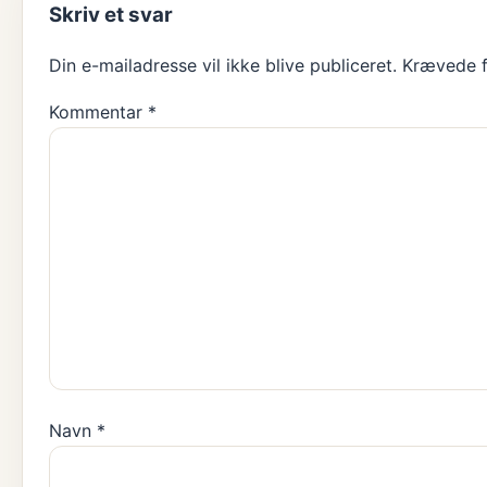
Skriv et svar
Din e-mailadresse vil ikke blive publiceret.
Krævede f
Kommentar
*
Navn
*