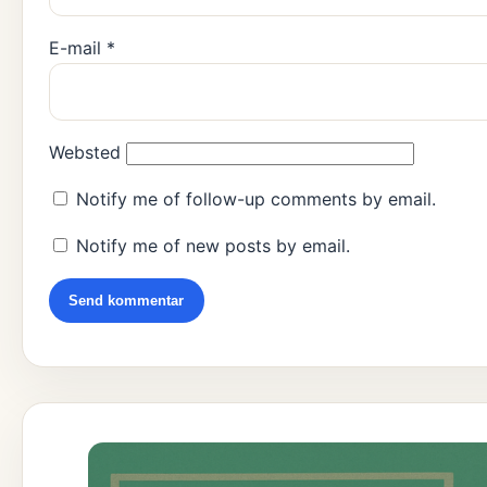
E-mail
*
Websted
Notify me of follow-up comments by email.
Notify me of new posts by email.