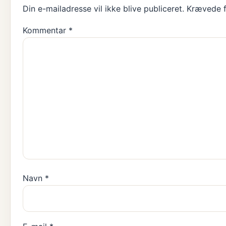
Din e-mailadresse vil ikke blive publiceret.
Krævede f
Kommentar
*
Navn
*