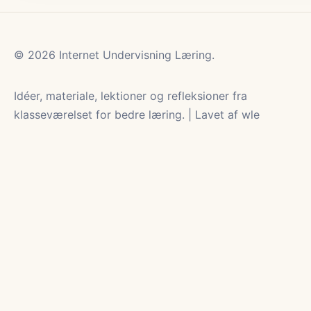
© 2026 Internet Undervisning Læring.
Idéer, materiale, lektioner og refleksioner fra
klasseværelset for bedre læring. | Lavet af wle