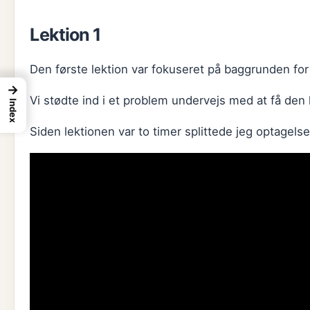
Lektion 1
Den første lektion var fokuseret på baggrunden for
→
Vi stødte ind i et problem undervejs med at få den
Index
Siden lektionen var to timer splittede jeg optagelsen