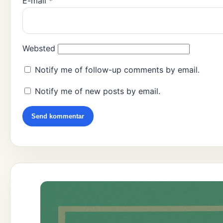
E-mail
*
Websted
Notify me of follow-up comments by email.
Notify me of new posts by email.