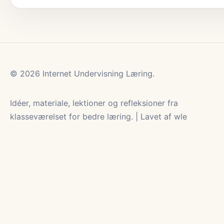
© 2026 Internet Undervisning Læring.
Idéer, materiale, lektioner og refleksioner fra
klasseværelset for bedre læring. | Lavet af wle