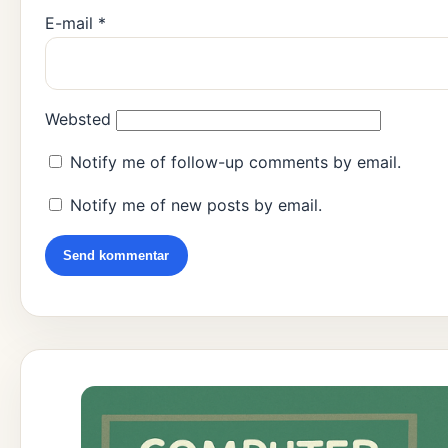
E-mail
*
Websted
Notify me of follow-up comments by email.
Notify me of new posts by email.