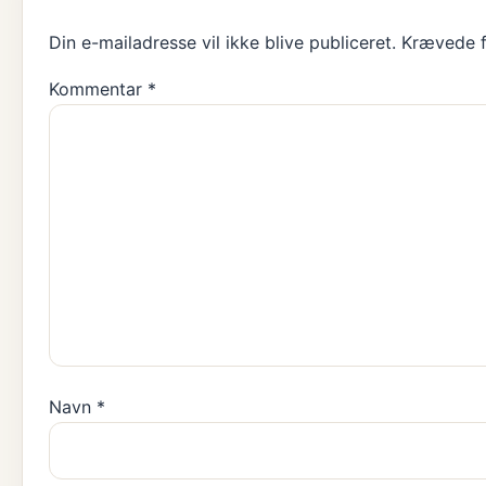
Din e-mailadresse vil ikke blive publiceret.
Krævede f
Kommentar
*
Navn
*